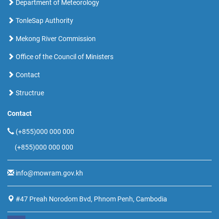
Department of Meteorology
TonleSap Authority
Mekong River Commission
Office of the Council of Ministers
Contact
Structrue
Contact
(+855)000 000 000
(+855)000 000 000
info@mowram.gov.kh
#47 Preah Norodom Bvd, Phnom Penh, Cambodia