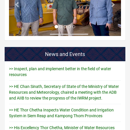
News and Events
>> Inspect, plan and implement better in the field of water
resources
>> HE Chan Sinath, Secretary of State of the Ministry of Water
Resources and Meteorology, chaired a meeting with the ADB
and AIIB to review the progress of the IWRM project.
>> HE Thor Chetha Inspects Water Condition and Irrigation
System in Siem Reap and Kampong Thom Provinces
>> His Excellency Thor Chetha, Minister of Water Resources