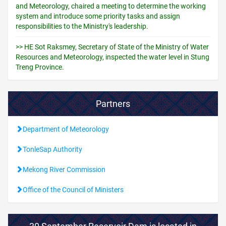
and Meteorology, chaired a meeting to determine the working
system and introduce some priority tasks and assign
responsibilities to the Ministry's leadership.
>> HE Sot Raksmey, Secretary of State of the Ministry of Water
Resources and Meteorology, inspected the water level in Stung
Treng Province.
Partners
Department of Meteorology
TonleSap Authority
Mekong River Commission
Office of the Council of Ministers