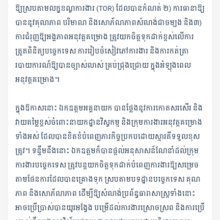
ឱ្យស្របតាមលក្ខខណ្ឌការងារ (TOR) ដែលបានកំណត់ ២) ការធានាឱ្យ
បាននូវគុណភាព បរិមាណ និងសោភ័ណភាពសំណង់ជាចម្បង និង៣)
ការជំរុញឱ្យអង្គភាពអនុវត្តគម្រោង ត្រូវយកចិត្តទុកដាក់ខ្ពស់លើការ
ត្រួតពិនិត្យបច្ចេកទេស ការរៀបចំសៀវភៅការងារ និងការកត់ត្រា
របាយការណ៍ឱ្យបានច្បាស់លាស់ គ្រប់ជ្រុងជ្រោយ ក្នុងអំឡុងពេល
អនុវត្តគម្រោង។
​ក្នុងឱកាសនោះ ឯកឧត្តមអគ្គនាយក បានថ្លែងនូវការកោតសរសើរ និង
វាយតម្លៃខ្ពស់ចំពោះនាយកដ្ឋានវិស្វកម្ម និងក្រុមការងារអនុវត្តគម្រោង
ទាំងអស់ ដែលបានខិតខំបំពេញភារកិច្ចប្រកបដោយស្មារតីទទួលខុស
ត្រូវ។ ទន្ទឹមនឹងនោះ ឯកឧត្តមក៏បានផ្តល់អនុសាសន៍ណែនាំដល់ក្រុម
ការងារបច្ចេកទេស ត្រូវបន្តយកចិត្តទុកដាក់បំពេញការងារឱ្យសម្រេច
តាមផែនការដែលបានគ្រោងទុក ស្របតាមបទដ្ឋានបច្ចេកទេស គុណ
ភាព និងសោភ័ណភាព ដើម្បីឱ្យសំណង់ប្រព័ន្ធធារាសាស្ត្រទាំងនោះ
អាចប្រើប្រាស់បានយូរអង្វែង បម្រើដល់ការងារស្រោចស្រព និងការប្រើ