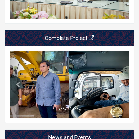
Complete Project
Previous
Next
News and Events