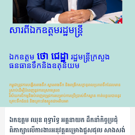
សារពីឯកឧត្តមរដ្ឋមន្ត្រី
ថោ ជេដ្ឋា
ឯកឧត្តម
រដ្ឋមន្ត្រីក្រសួង
ធនធានទឹកនិងឧតុនិយម
កម្ពុជាត្រូវការបង្កេីតអាងទឹក ស្តារអាងទឹក និងពង្រីកសក្តានុពលប្រភពទឹកដែលមាន
ស្រាប់ដេីម្បីបំពេញនូវការស្រោចស្រព
វិស័យកសិកម្មនិងបំពេញតម្រូវការសម្រាប់ការប្រើប្រាស់ទឹកស្អាត កាត់បន្ថយបាននូវ
គ្រោះទឹកជំនន់ និងគ្រោះរាំងស្ងួតជាអតិបរមា
ឯកឧត្តម ឈុន ពុទ្ធារិទ្ធ អគ្គនាយក ដឹកនាំកិច្ចប្រជុំ
ពិភាក្សាលើការងារអនុវត្តគម្រោងជួសជុល សាងសង់