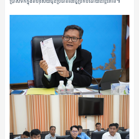
ប្រាស់ទឹកក្នុងពហុវិស័យជូនប្រជាពលរដ្ឋប្រកបដោយនិរន្តរភាព៕