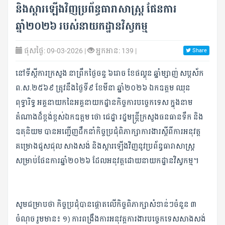
និងស្តារឡើងវិញប្រព័ន្ធធារាសាស្ត្រ ផែនការ
ឆ្នាំ២០២៦ របស់នាយកដ្ឋានវិស្វកម្ម
ផុសថ្ងៃ: 09-03-2026 |
អ្នកអាន: 139 |
Share
​នៅទីស្តីការក្រសួង នាព្រឹកថ្ងៃចន្ទ ៦រោច ខែផល្គុន ឆ្នាំម្សាញ់ សប្តស័ក
ព.ស.២៥៦៩ ត្រូវនឹងថ្ងៃទី៩ ខែមីនា ឆ្នាំ២០២៦ ឯកឧត្តម ឈុន
ពុទ្ធារិទ្ធ អគ្គនាយកនៃអគ្គនាយកដ្ឋានកិច្ចការបច្ចេកទេស ក្នុងនាម
តំណាងដ៏ខ្ពង់ខ្ពស់ឯកឧត្តម ថោ ជេដ្ឋា រដ្ឋមន្ត្រីក្រសួងធនធានទឹក និង
ឧតុនិយម បានអញ្ជើញដឹកនាំកិច្ចប្រជុំពិភាក្សាការងារស្តីពីការអនុវត្ត
គម្រោងជួសជុល សាងសង់ និងស្តារឡើងវិញនូវប្រព័ន្ធធារាសាស្ត្រ
សម្រាប់ផែនការឆ្នាំ២០២៦ ដែលអនុវត្តដោយនាយកដ្ឋានវិស្វកម្ម។
សូមជម្រាបថា ​កិច្ចប្រជុំបានផ្ដោតលើកិច្ចពិភាក្សាសំខាន់ៗចំនួន ៣
ចំណុច រួមមាន៖ ១) ការពង្រឹងការអនុវត្តការងារបច្ចេកទេសសាងសង់