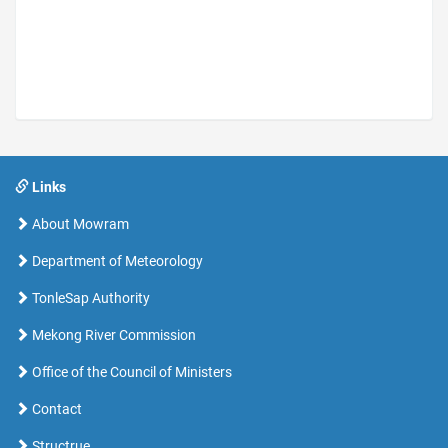
Links
About Mowram
Department of Meteorology
TonleSap Authority
Mekong River Commission
Office of the Council of Ministers
Contact
Structrue